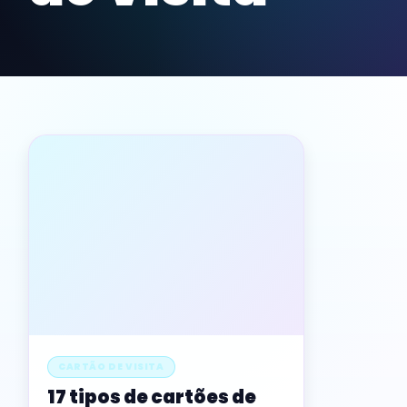
CARTÃO DE VISITA
17 tipos de cartões de