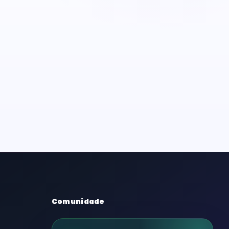
Comunidade