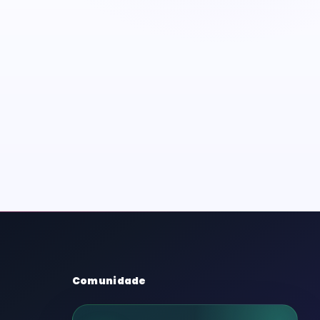
Comunidade