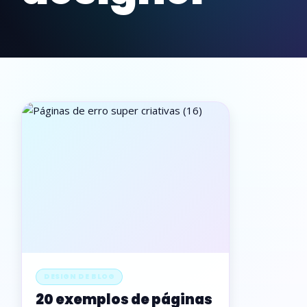
DESIGN DE BLOG
20 exemplos de páginas