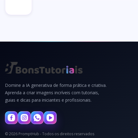
→
Domine a IA generativa de forma prática e criativa.
Aprenda a criar imagens incríveis com tutoriais,
guias e dicas para iniciantes e profissionais.
© 2026 PromptHub - Todos os direitos reservados