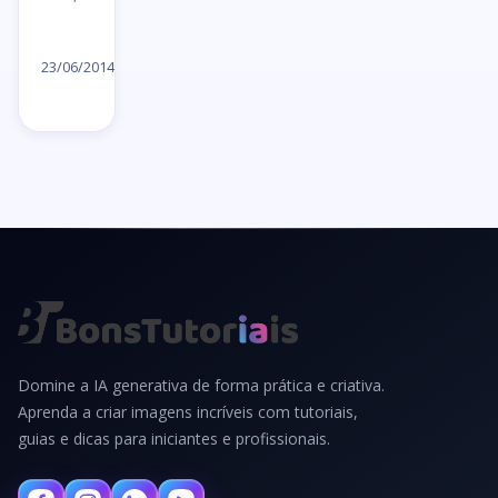
Ler
artigo
23/06/2014
→
Domine a IA generativa de forma prática e criativa.
Aprenda a criar imagens incríveis com tutoriais,
guias e dicas para iniciantes e profissionais.