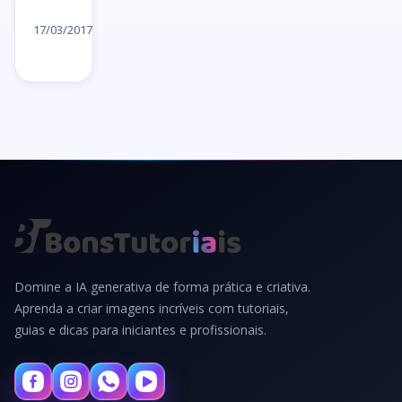
Ler
artigo
17/03/2017
→
Domine a IA generativa de forma prática e criativa.
Aprenda a criar imagens incríveis com tutoriais,
guias e dicas para iniciantes e profissionais.