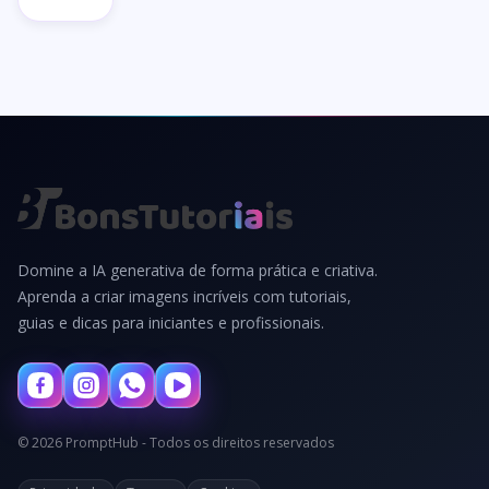
Domine a IA generativa de forma prática e criativa.
Aprenda a criar imagens incríveis com tutoriais,
guias e dicas para iniciantes e profissionais.
© 2026 PromptHub - Todos os direitos reservados