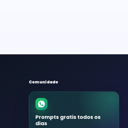
Comunidade
Prompts gratis todos os
dias