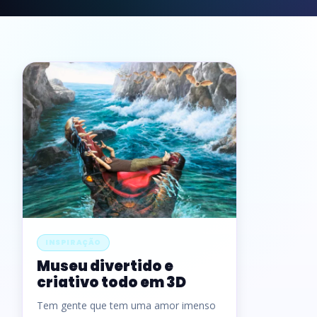
INSPIRAÇÃO
Museu divertido e
criativo todo em 3D
Tem gente que tem uma amor imenso