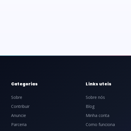
Categorias
Links uteis
Sobre
Sobre nós
Contribuir
Blog
Anuncie
Minha conta
Parceria
Como funciona