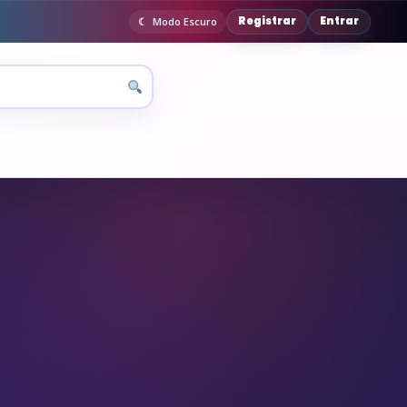
Registrar
Entrar
Modo Escuro