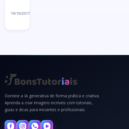
Ler
artigo
19/10/2017
→
Domine a IA generativa de forma prática e criativa.
Aprenda a criar imagens incríveis com tutoriais,
guias e dicas para iniciantes e profissionais.