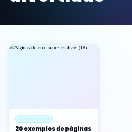
DESIGN DE BLOG
20 exemplos de páginas