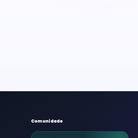
Comunidade