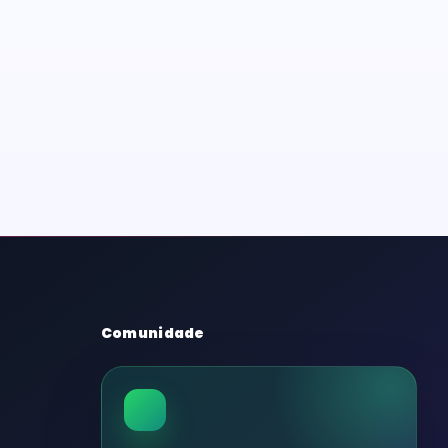
Comunidade