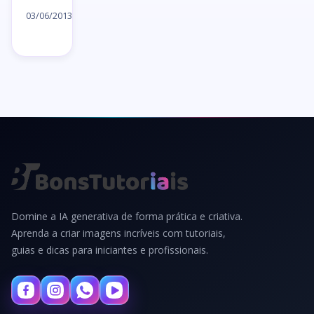
artigo
03/06/2013
→
Domine a IA generativa de forma prática e criativa.
Aprenda a criar imagens incríveis com tutoriais,
guias e dicas para iniciantes e profissionais.