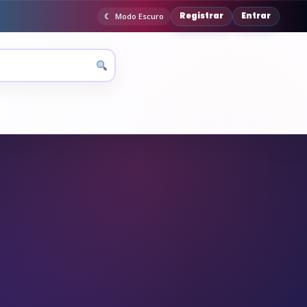
Registrar
Entrar
Modo Escuro