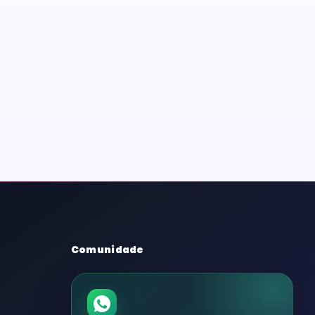
Comunidade