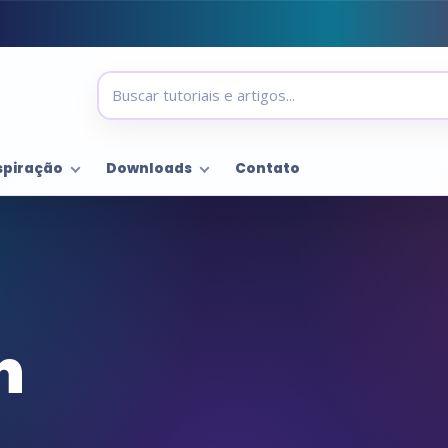
spiração
Downloads
Contato
n