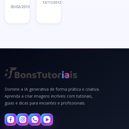
artigo
13/11/2012
artigo
05/02/2013
→
→
Domine a IA generativa de forma prática e criativa.
Aprenda a criar imagens incríveis com tutoriais,
guias e dicas para iniciantes e profissionais.