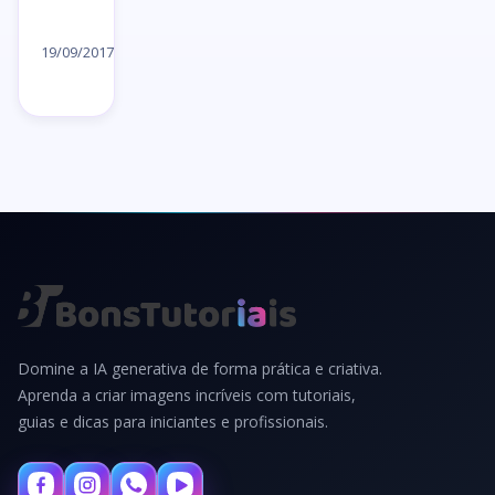
Ler
artigo
19/09/2017
→
Domine a IA generativa de forma prática e criativa.
Aprenda a criar imagens incríveis com tutoriais,
guias e dicas para iniciantes e profissionais.