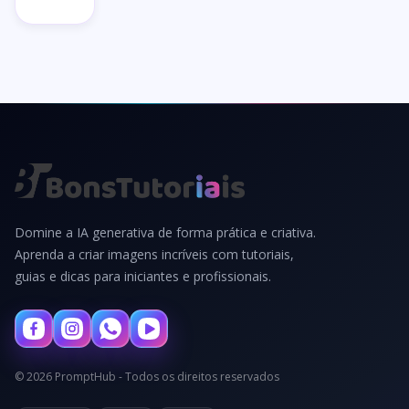
Domine a IA generativa de forma prática e criativa.
Aprenda a criar imagens incríveis com tutoriais,
guias e dicas para iniciantes e profissionais.
© 2026 PromptHub - Todos os direitos reservados