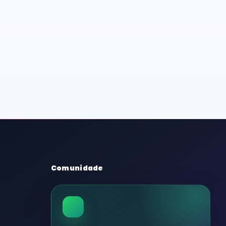
Comunidade