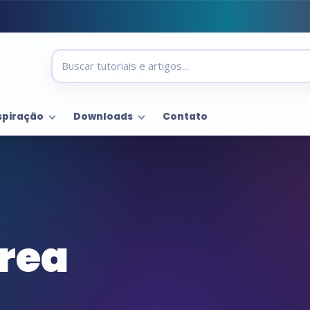
spiração
Downloads
Contato
rea