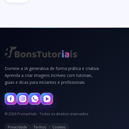
Domine a IA generativa de forma prática e criativa.
Aprenda a criar imagens incríveis com tutoriais,
guias e dicas para iniciantes e profissionais.
© 2026 PromptHub - Todos os direitos reservados
Privacidade
Termos
Cookies