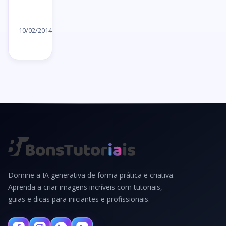
Ler
artigo
10/02/2014
→
Domine a IA generativa de forma prática e criativa.
Aprenda a criar imagens incríveis com tutoriais,
guias e dicas para iniciantes e profissionais.