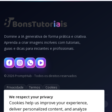
Domine a IA generativa de forma prática e criativa.
Aprenda a criar imagens incríveis com tutoriais,
guias e dicas para iniciantes e profissionais.
© 2026 PromptHub - Todos os direitos reservados
Privacidade
Termos
Cookies
We respect your privacy
Cookies help us improve your experience,
+
Categorias
deliver personalized content, and analyze