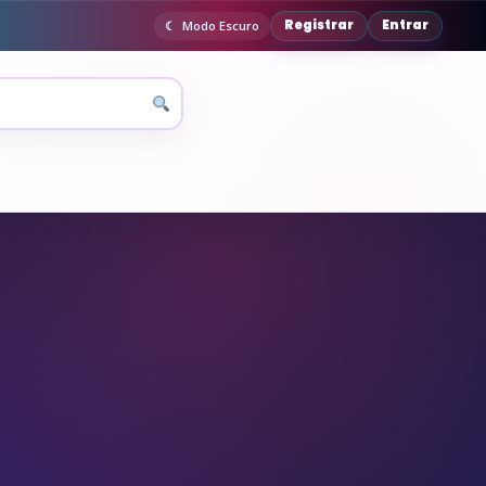
Registrar
Entrar
Modo Escuro