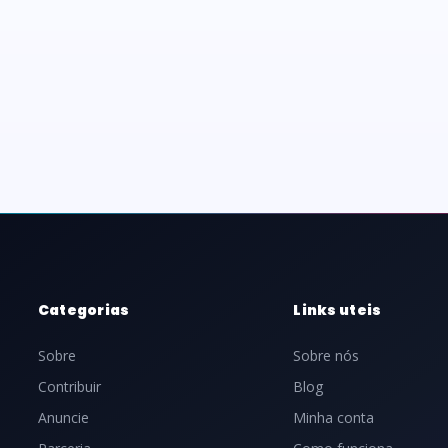
Categorias
Links uteis
Sobre
Sobre nós
Contribuir
Blog
Anuncie
Minha conta