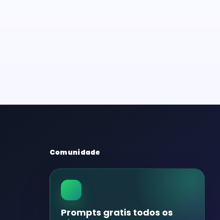
Comunidade
Prompts gratis todos os