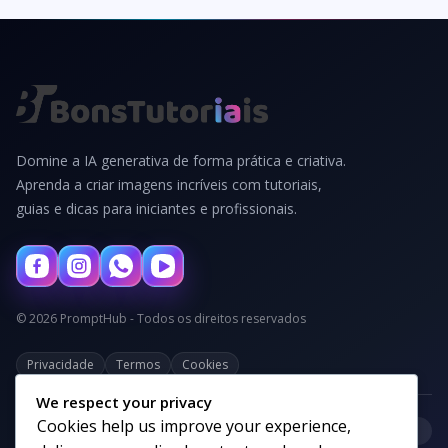
Domine a IA generativa de forma prática e criativa.
Aprenda a criar imagens incríveis com tutoriais,
guias e dicas para iniciantes e profissionais.
© 2026 PromptHub - Todos os direitos reservados
Privacidade
Termos
Cookies
We respect your privacy
Cookies help us improve your experience,
+
Categorias