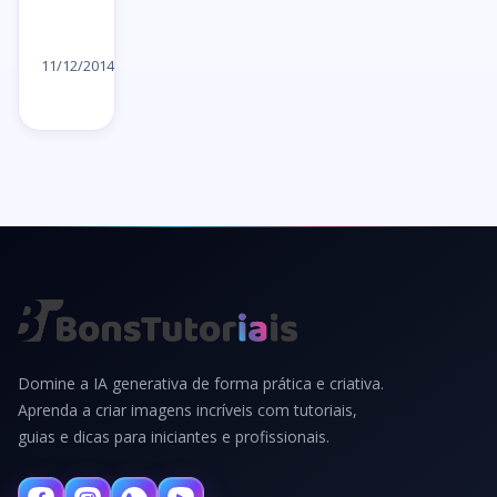
Ler
artigo
11/12/2014
→
Domine a IA generativa de forma prática e criativa.
Aprenda a criar imagens incríveis com tutoriais,
guias e dicas para iniciantes e profissionais.