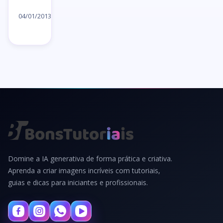
Ler
artigo
04/01/2013
→
Domine a IA generativa de forma prática e criativa.
Aprenda a criar imagens incríveis com tutoriais,
guias e dicas para iniciantes e profissionais.