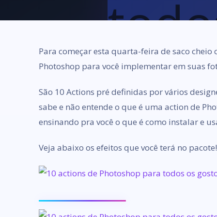
Para começar esta quarta-feira de saco cheio 
Photoshop para você implementar em suas fot
São 10 Actions pré definidas por vários desig
sabe e não entende o que é uma action de Pho
ensinando pra você o que é como instalar e us
Veja abaixo os efeitos que você terá no pacote!