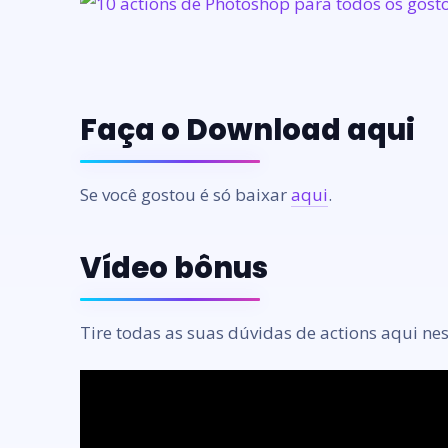
Faça o Download aqui
Se você gostou é só baixar
aqui
.
Vídeo bônus
Tire todas as suas dúvidas de actions aqui nes