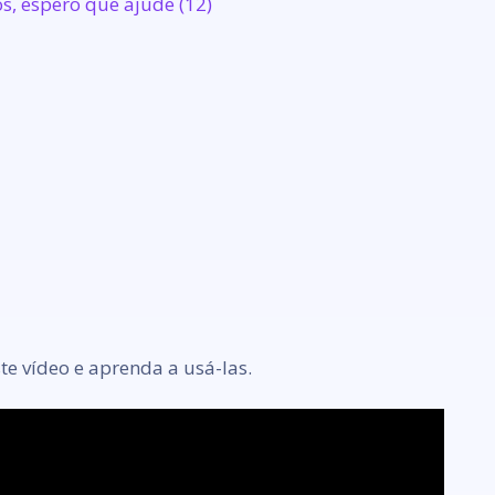
te vídeo e aprenda a usá-las.