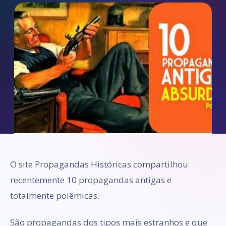
O site Propagandas Históricas compartilhou
recentemente 10 propagandas antigas e
totalmente polêmicas.
São propagandas dos tipos mais estranhos e que