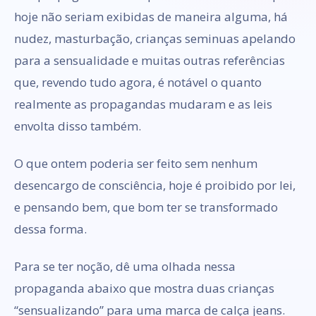
hoje não seriam exibidas de maneira alguma, há
nudez, masturbação, crianças seminuas apelando
para a sensualidade e muitas outras referências
que, revendo tudo agora, é notável o quanto
realmente as propagandas mudaram e as leis
envolta disso também.
O que ontem poderia ser feito sem nenhum
desencargo de consciência, hoje é proibido por lei,
e pensando bem, que bom ter se transformado
dessa forma.
Para se ter noção, dê uma olhada nessa
propaganda abaixo que mostra duas crianças
“sensualizando” para uma marca de calça jeans.