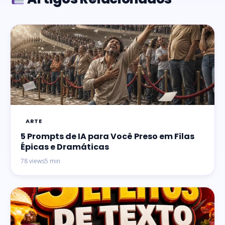
ARTE
5 Prompts de IA para Você Preso em Filas
Épicas e Dramáticas
78 views
5 min