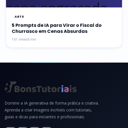
ARTE
5 Prompts de IA para Virar o Fiscal do
Churrasco em Cenas Absurdas
161 views
6 min
Domine a IA generativa de forma prática e criativa.
Aprenda a criar imagens incríveis com tutoriais,
guias e dicas para iniciantes e profissionais.