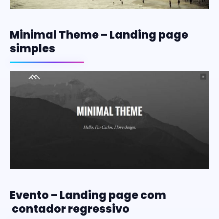
Minimal Theme – Landing page
simples
Evento – Landing page com
contador regressivo