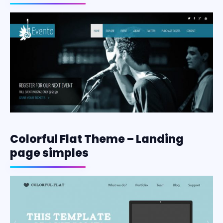
Colorful Flat Theme – Landing
page simples