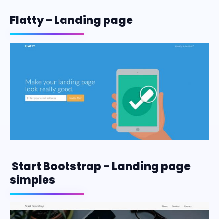
Flatty – Landing page
Start Bootstrap – Landing page
simples