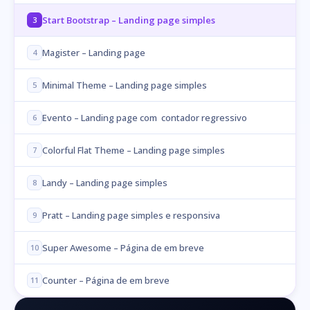
Start Bootstrap – Landing page simples
3
Magister – Landing page
4
Minimal Theme – Landing page simples
5
Evento – Landing page com contador regressivo
6
Colorful Flat Theme – Landing page simples
7
Landy – Landing page simples
8
Pratt – Landing page simples e responsiva
9
Super Awesome – Página de em breve
10
Counter – Página de em breve
11