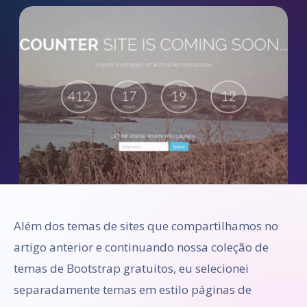
Além dos temas de sites que compartilhamos no
artigo anterior e continuando nossa coleção de
temas de Bootstrap gratuitos, eu selecionei
separadamente temas em estilo páginas de