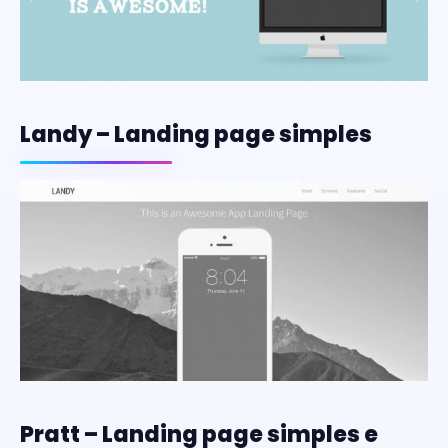
Landy – Landing page simples
Pratt – Landing page simples e