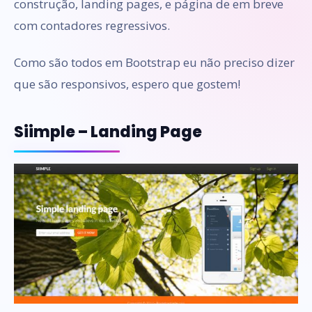
construção, landing pages, e página de em breve
com contadores regressivos.
Como são todos em Bootstrap eu não preciso dizer
que são responsivos, espero que gostem!
Siimple – Landing Page