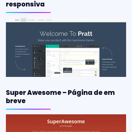
responsiva
Super Awesome – Página de em
breve