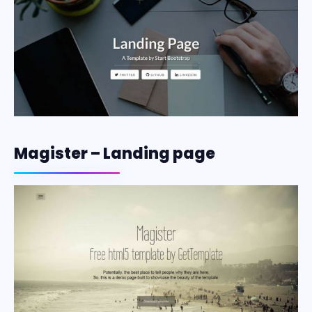
Magister – Landing page