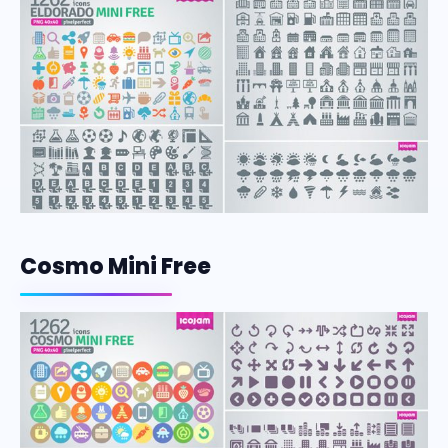
Cosmo Mini Free