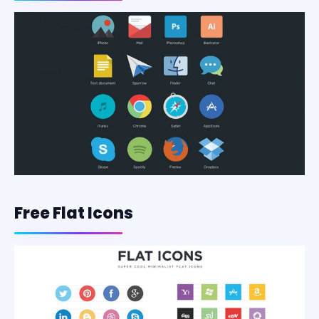
Free Flat Icons