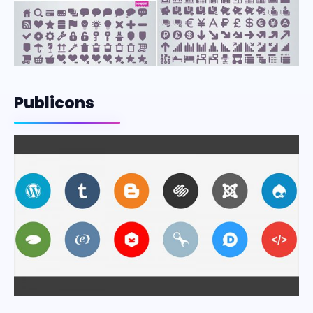
Publicons