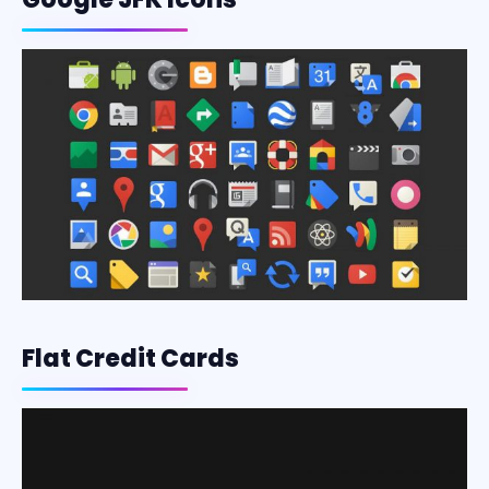
Flat Credit Cards