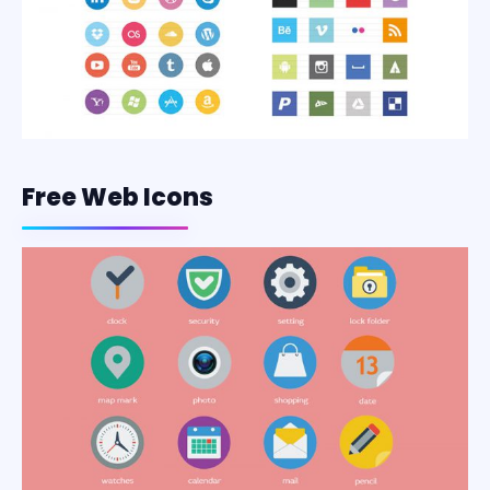
Free Web Icons