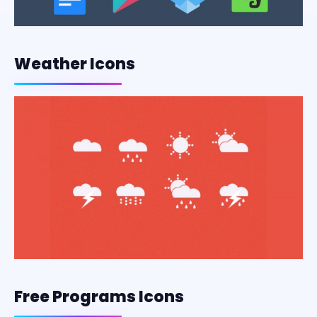
Weather Icons
Free Programs Icons