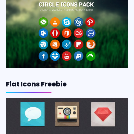
Flat Icons Freebie