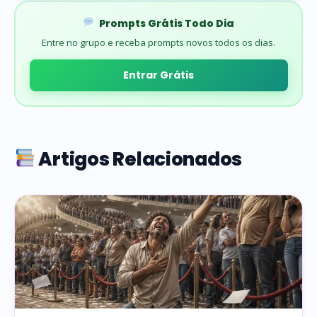
Prompts Grátis Todo Dia
Entre no grupo e receba prompts novos todos os dias.
Entrar Grátis
Artigos Relacionados