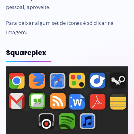
pessoal, aproveite.
Para baixar algum set de ícones é só clicar na
imagem.
Squareplex