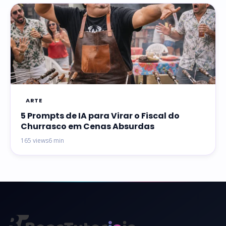
ARTE
5 Prompts de IA para Virar o Fiscal do
Churrasco em Cenas Absurdas
165 views
6 min