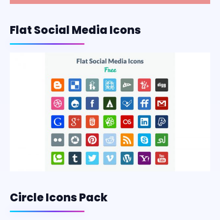
Flat Social Media Icons
Circle Icons Pack