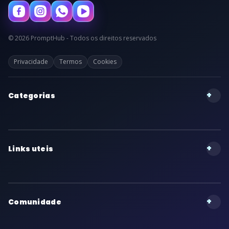
© 2026 PromptHub - Todos os direitos reservados
Privacidade
Termos
Cookies
+
Categorias
+
Links uteis
+
Comunidade