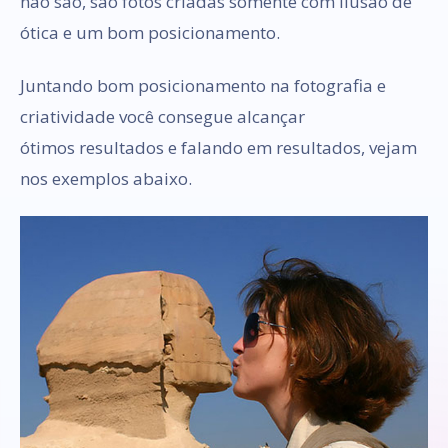
não são, são fotos criadas somente com ilusão de
ótica e um bom posicionamento.
Juntando bom posicionamento na fotografia e
criatividade você consegue alcançar
ótimos resultados e falando em resultados, vejam
nos exemplos abaixo.