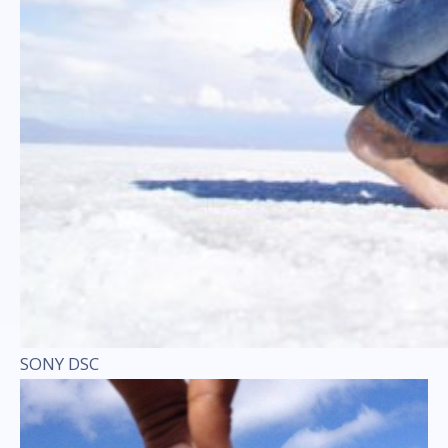
SONY DSC