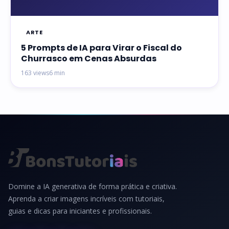
ARTE
5 Prompts de IA para Virar o Fiscal do
Churrasco em Cenas Absurdas
163 views
6 min
Domine a IA generativa de forma prática e criativa.
Aprenda a criar imagens incríveis com tutoriais,
guias e dicas para iniciantes e profissionais.