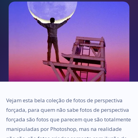
Vejam esta bela coleção de fotos de perspectiva
forçada, para quem não sabe fotos de perspectiva
forçada são fotos que parecem que são totalmente
manipuladas por Photoshop, mas na realidade