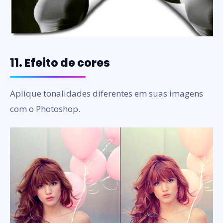
11. Efeito de cores
Aplique tonalidades diferentes em suas imagens
com o Photoshop.