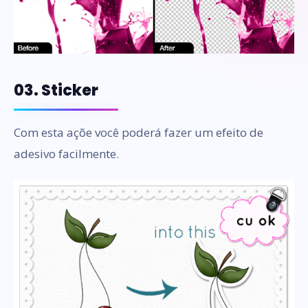
03. Sticker
Com esta açõe você poderá fazer um efeito de
adesivo facilmente.