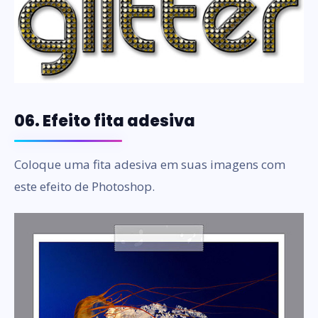
06. Efeito fita adesiva
Coloque uma fita adesiva em suas imagens com
este efeito de Photoshop.