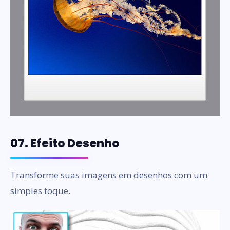
07. Efeito Desenho
Transforme suas imagens em desenhos com um
simples toque.