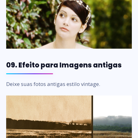
09. Efeito para Imagens antigas
Deixe suas fotos antigas estilo vintage.