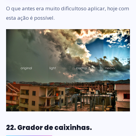
O que antes era muito dificultoso aplicar, hoje com
esta ação é possível.
22. Grador de caixinhas.