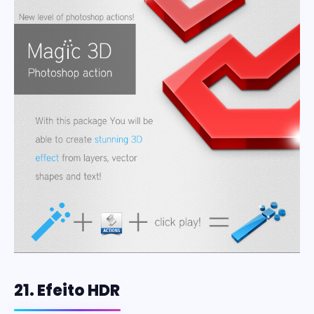
21. Efeito HDR