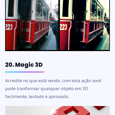
20. Magic 3D
Acredite no que está vendo, com esta ação você
pode tranformar qualquer objeto em 3D
facilmente, testado e aprovado.