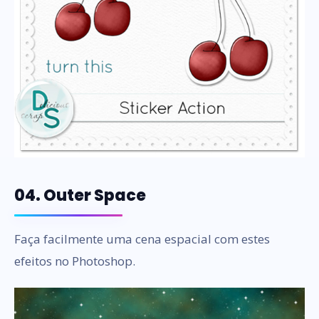
04. Outer Space
Faça facilmente uma cena espacial com estes
efeitos no Photoshop.