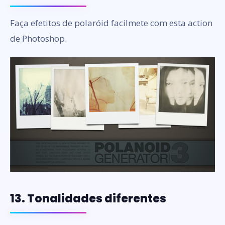
Faça efetitos de polaróid facilmete com esta action
de Photoshop.
13. Tonalidades diferentes