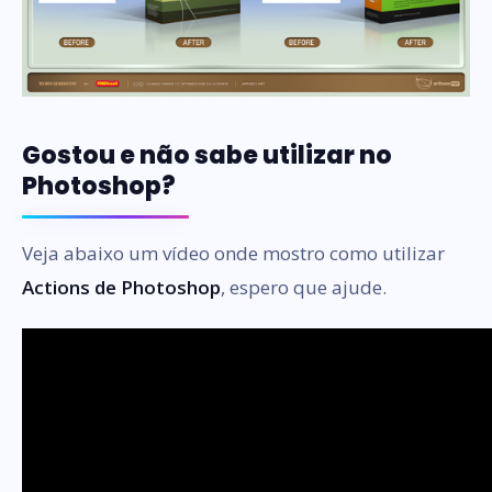
Gostou e não sabe utilizar no
Photoshop?
Veja abaixo um vídeo onde mostro como utilizar
Actions de Photoshop
, espero que ajude.