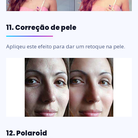
11. Correção de pele
Apliqeu este efeito para dar um retoque na pele.
12. Polaroid