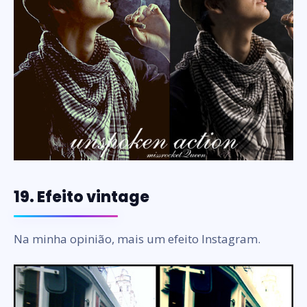
19. Efeito vintage
Na minha opinião, mais um efeito Instagram.