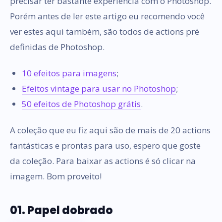
precisar ter bastante experiência com o Photoshop.
Porém antes de ler este artigo eu recomendo você
ver estes aqui também, são todos de actions pré
definidas de Photoshop.
10 efeitos para imagens
;
Efeitos vintage para usar no Photoshop
;
50 efeitos de Photoshop grátis
.
A coleção que eu fiz aqui são de mais de 20 actions
fantásticas e prontas para uso, espero que goste
da coleção. Para baixar as actions é só clicar na
imagem. Bom proveito!
01. Papel dobrado