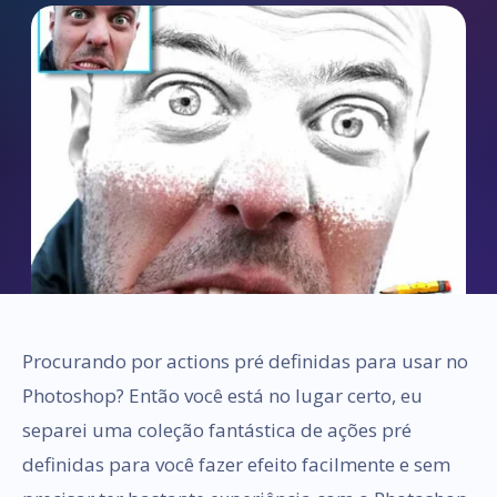
Procurando por actions pré definidas para usar no
Photoshop? Então você está no lugar certo, eu
separei uma coleção fantástica de ações pré
definidas para você fazer efeito facilmente e sem