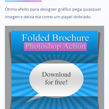
Ótimo efeito para designer gráfico pega qualquer
imagen e deixa ela como um papel dobrado.