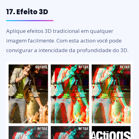
17. Efeito 3D
Aplique efeitos 3D tradicional em qualquer
imagem facilmente. Com esta action você pode
convigurar a intencidade da profundidade do 3D.