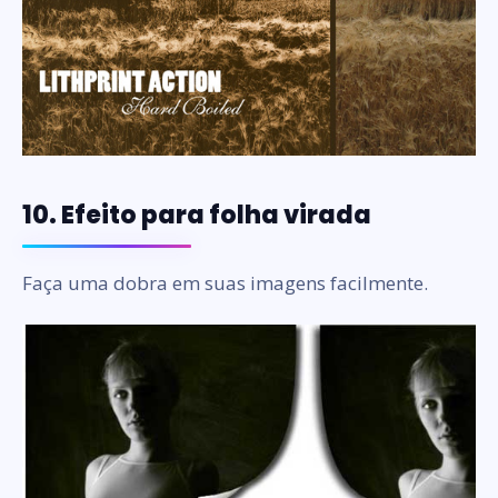
10. Efeito para folha virada
Faça uma dobra em suas imagens facilmente.