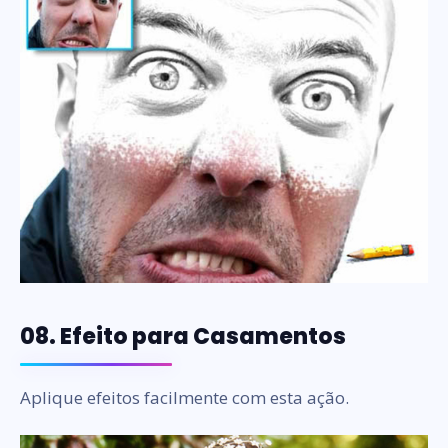
08. Efeito para Casamentos
Aplique efeitos facilmente com esta ação.