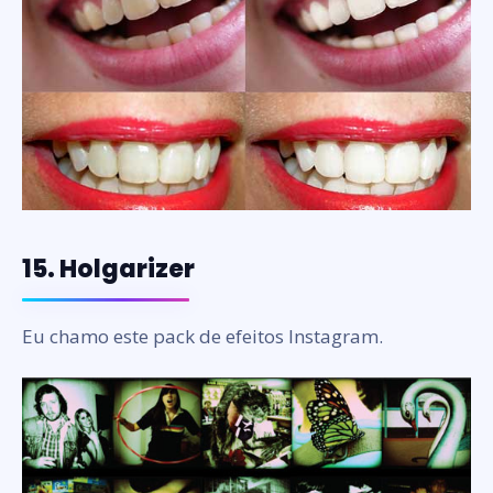
15. Holgarizer
Eu chamo este pack de efeitos Instagram.