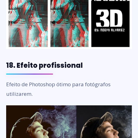
18. Efeito profissional
Efeito de Photoshop ótimo para fotógrafos
utilizarem.