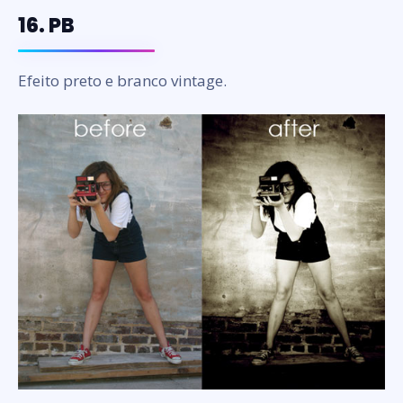
16. PB
Efeito preto e branco vintage.