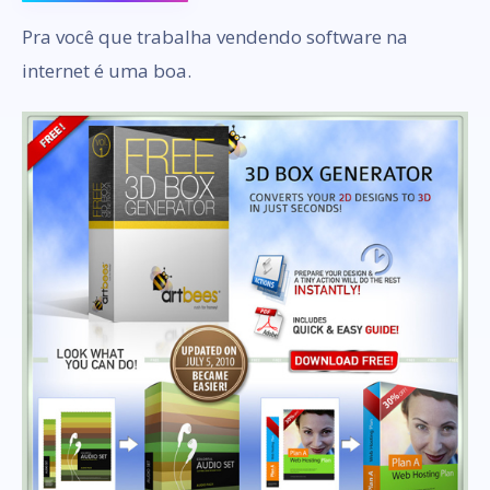
Pra você que trabalha vendendo software na
internet é uma boa.