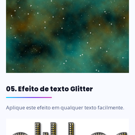
05. Efeito de texto Glitter
Aplique este efeito em qualquer texto facilmente.