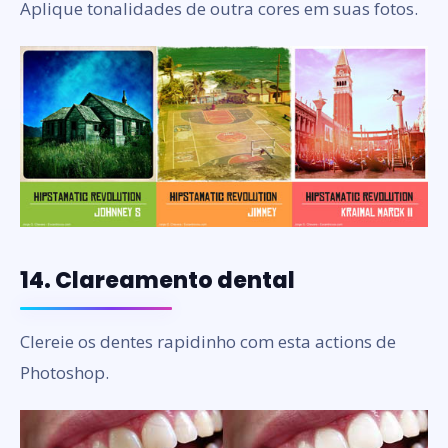
Aplique tonalidades de outra cores em suas fotos.
14. Clareamento dental
Clereie os dentes rapidinho com esta actions de
Photoshop.