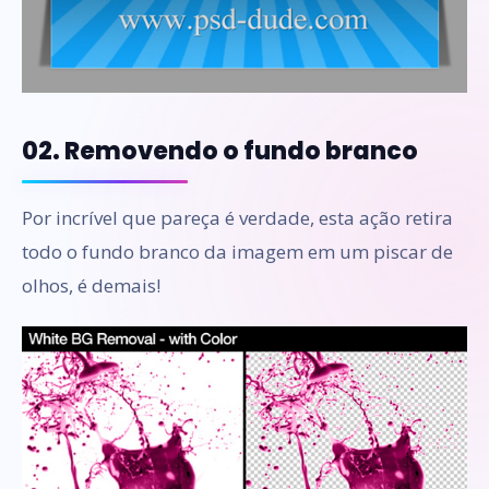
02. Removendo o fundo branco
Por incrível que pareça é verdade, esta ação retira
todo o fundo branco da imagem em um piscar de
olhos, é demais!