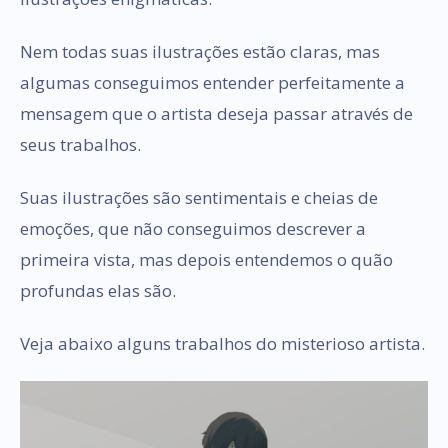
Nem todas suas ilustrações estão claras, mas
algumas conseguimos entender perfeitamente a
mensagem que o artista deseja passar através de
seus trabalhos.
Suas ilustrações são sentimentais e cheias de
emoções, que não conseguimos descrever a
primeira vista, mas depois entendemos o quão
profundas elas são.
Veja abaixo alguns trabalhos do misterioso artista.