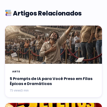
Artigos Relacionados
ARTE
5 Prompts de IA para Você Preso em Filas
Épicas e Dramáticas
75 views
5 min