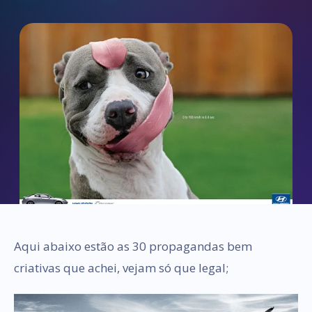
Aqui abaixo estão as 30 propagandas bem
criativas que achei, vejam só que legal;