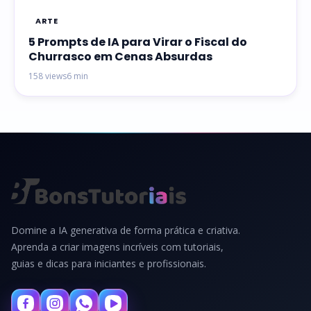
ARTE
5 Prompts de IA para Virar o Fiscal do
Churrasco em Cenas Absurdas
158 views
6 min
Domine a IA generativa de forma prática e criativa.
Aprenda a criar imagens incríveis com tutoriais,
guias e dicas para iniciantes e profissionais.