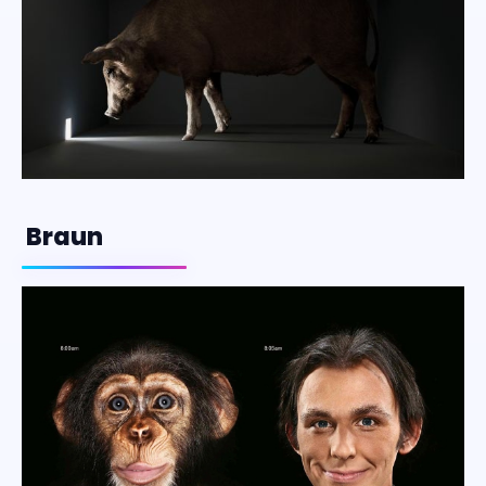
Braun