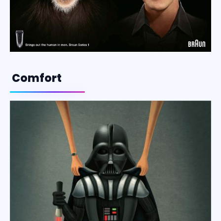
Comfort