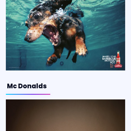
Mc Donalds