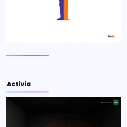
Activia