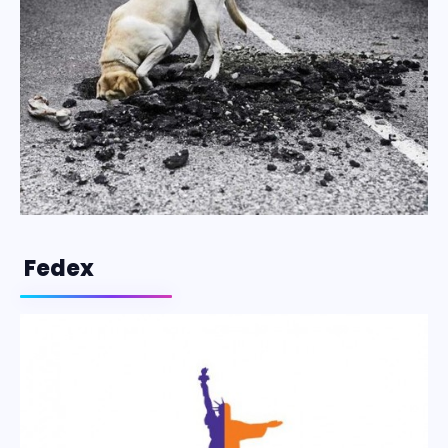
Fedex