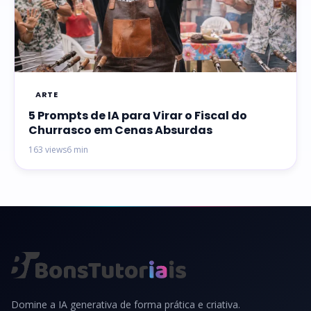
ARTE
5 Prompts de IA para Virar o Fiscal do
Churrasco em Cenas Absurdas
163 views
6 min
Domine a IA generativa de forma prática e criativa.