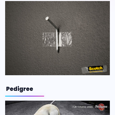
Pedigree