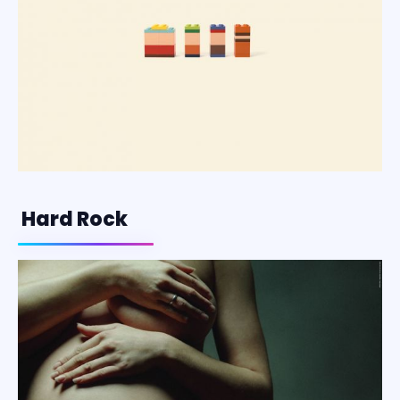
Hard Rock