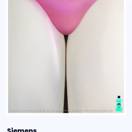
Siemens