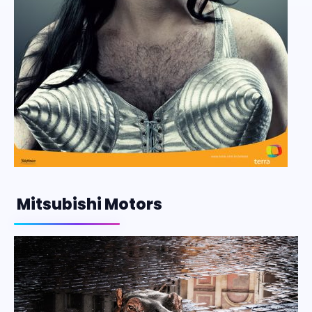
Mitsubishi Motors