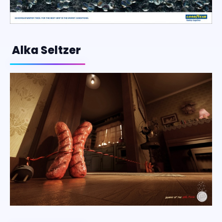
Alka Seltzer