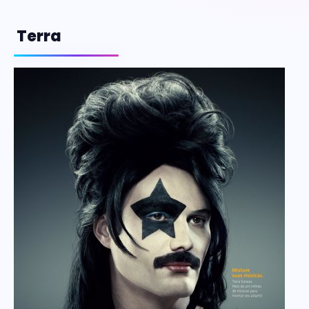
Terra