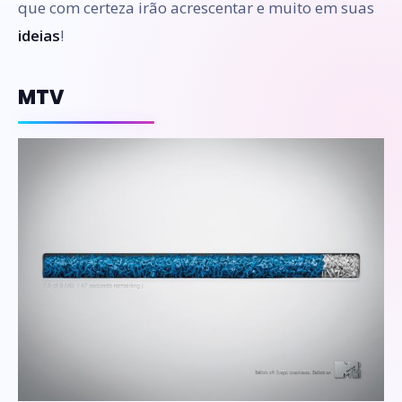
que com certeza irão acrescentar e muito em suas
ideias
!
MTV