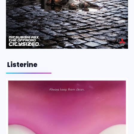
Listerine