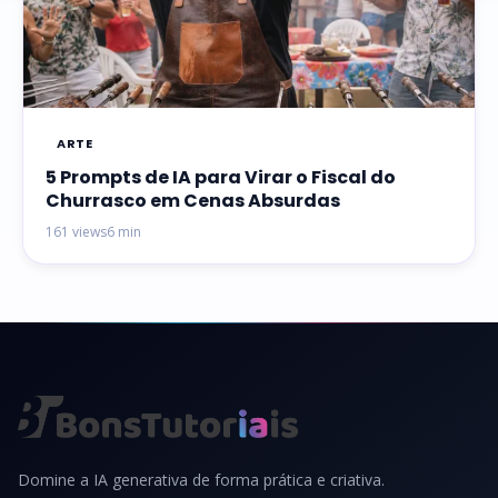
ARTE
5 Prompts de IA para Virar o Fiscal do
Churrasco em Cenas Absurdas
161 views
6 min
Domine a IA generativa de forma prática e criativa.