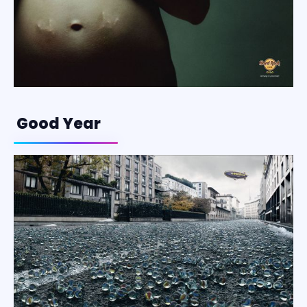
Good Year