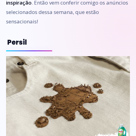
inspiração
. Então vem conferir comigo os anúncios
selecionados dessa semana, que estão
sensacionais!
Persil