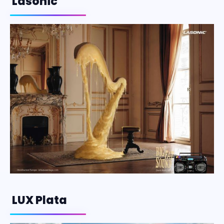
Lasonic
LUX Plata