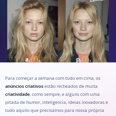
Para começar a semana com tudo em cima, os
anúncios criativos
estão recheados de muita
criatividade
, como sempre, e alguns com uma
pitada de humor, inteligencia, ideias inovadoras e
tudo aquilo que precisamos para nossa própria