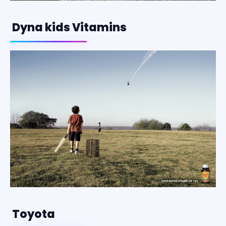
Dyna kids Vitamins
Toyota