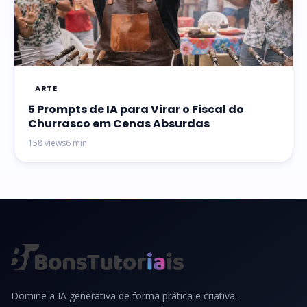
ARTE
5 Prompts de IA para Virar o Fiscal do
Churrasco em Cenas Absurdas
158 views
6 min
Domine a IA generativa de forma prática e criativa.