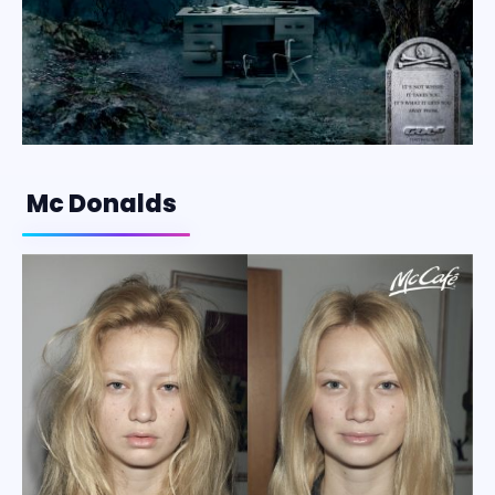
Mc Donalds