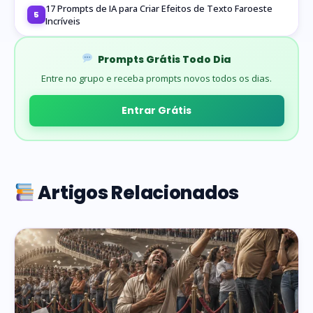
17 Prompts de IA para Criar Efeitos de Texto Faroeste
5
Incríveis
Prompts Grátis Todo Dia
Entre no grupo e receba prompts novos todos os dias.
Entrar Grátis
Artigos Relacionados