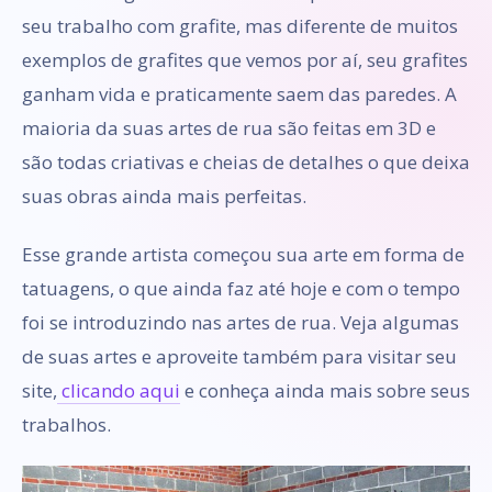
seu trabalho com grafite, mas diferente de muitos
exemplos de grafites que vemos por aí, seu grafites
ganham vida e praticamente saem das paredes. A
maioria da suas artes de rua são feitas em 3D e
são todas criativas e cheias de detalhes o que deixa
suas obras ainda mais perfeitas.
Esse grande artista começou sua arte em forma de
tatuagens, o que ainda faz até hoje e com o tempo
foi se introduzindo nas artes de rua. Veja algumas
de suas artes e aproveite também para visitar seu
site,
clicando aqui
e conheça ainda mais sobre seus
trabalhos.