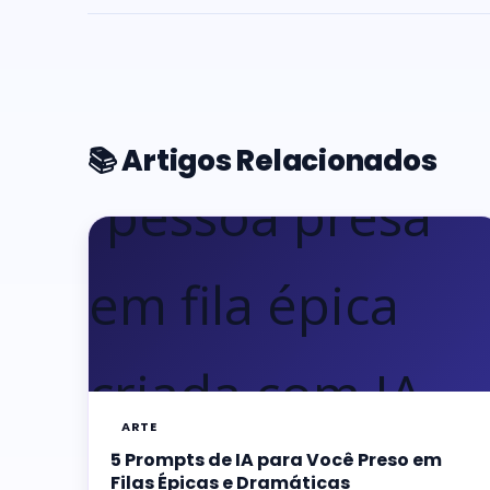
📚 Artigos Relacionados
ARTE
5 Prompts de IA para Você Preso em
Filas Épicas e Dramáticas