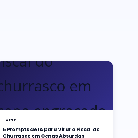
ARTE
5 Prompts de IA para Virar o Fiscal do
Churrasco em Cenas Absurdas