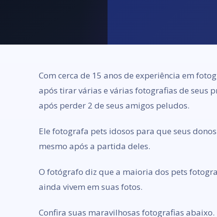
Com cerca de 15 anos de experiência em fotog
após tirar várias e várias fotografias de seus
após perder 2 de seus amigos peludos.
Ele fotografa pets idosos para que seus don
mesmo após a partida deles.
O fotógrafo diz que a maioria dos pets fotogr
ainda vivem em suas fotos.
Confira suas maravilhosas fotografias abaixo.