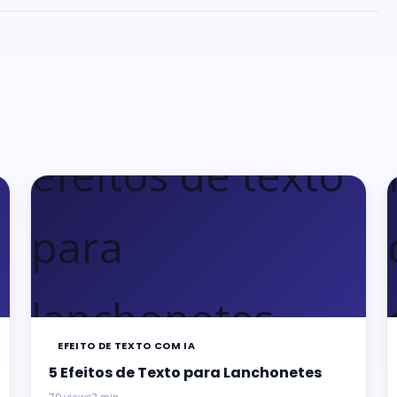
EFEITO DE TEXTO COM IA
5 Efeitos de Texto para Lanchonetes