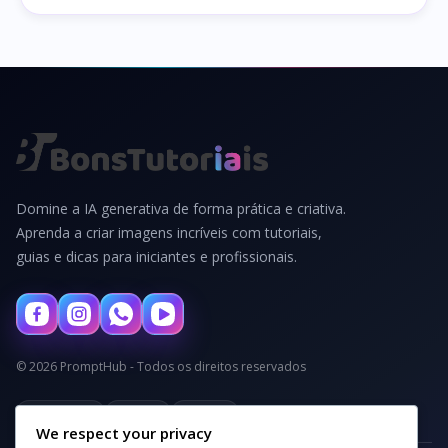
Domine a IA generativa de forma prática e criativa.
Aprenda a criar imagens incríveis com tutoriais,
guias e dicas para iniciantes e profissionais.
© 2026 PromptHub - Todos os direitos reservados
Privacidade
Termos
Cookies
We respect your privacy