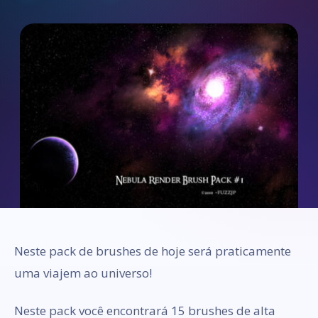
Neste pack de brushes de hoje será praticamente
uma viajem ao universo!
Neste pack você encontrará 15 brushes de alta