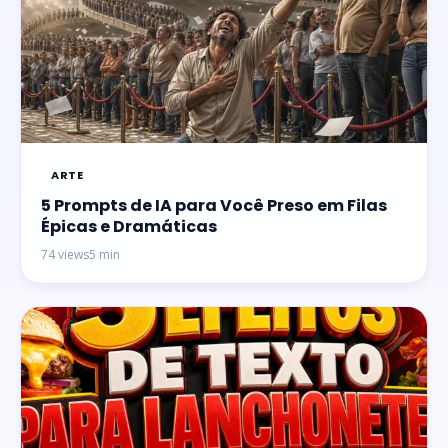
ARTE
5 Prompts de IA para Você Preso em Filas
Épicas e Dramáticas
74 views
5 min