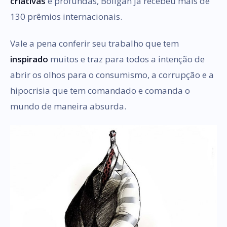
criativas
e profundas, Boligan já recebeu mais de
130 prêmios internacionais.
Vale a pena conferir seu trabalho que tem
inspirado
muitos e traz para todos a intenção de
abrir os olhos para o consumismo, a corrupção e a
hipocrisia que tem comandado e comanda o
mundo de maneira absurda.