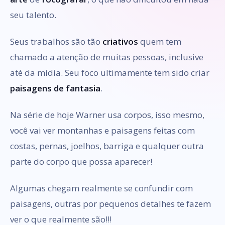
seu talento.
Seus trabalhos são tão
criativos
quem tem
chamado a atenção de muitas pessoas, inclusive
até da mídia. Seu foco ultimamente tem sido criar
paisagens de fantasia
.
Na série de hoje Warner usa corpos, isso mesmo,
você vai ver montanhas e paisagens feitas com
costas, pernas, joelhos, barriga e qualquer outra
parte do corpo que possa aparecer!
Algumas chegam realmente se confundir com
paisagens, outras por pequenos detalhes te fazem
ver o que realmente são!!!