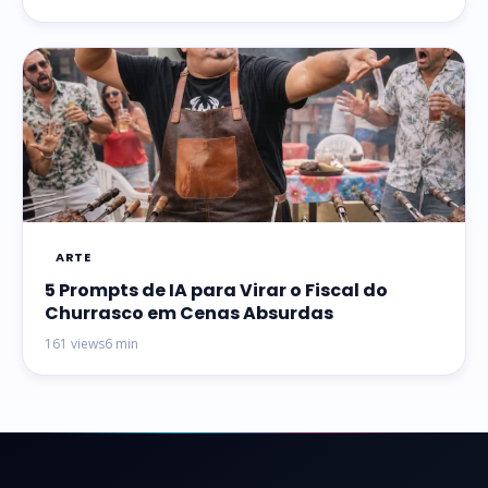
ARTE
5 Prompts de IA para Virar o Fiscal do
Churrasco em Cenas Absurdas
161 views
6 min