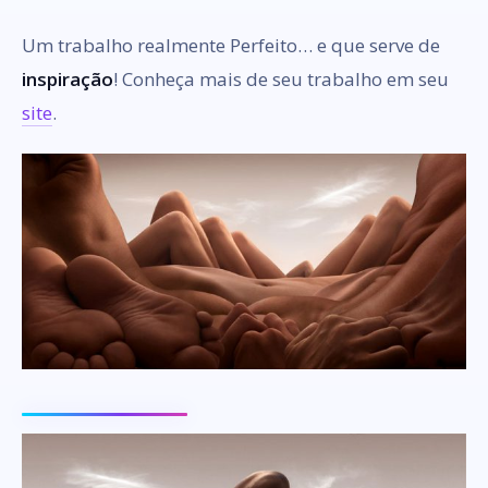
Um trabalho realmente Perfeito… e que serve de
inspiração
! Conheça mais de seu trabalho em seu
site
.