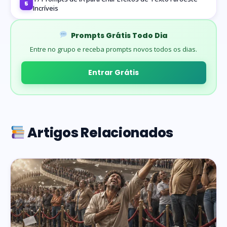
5
Incríveis
Prompts Grátis Todo Dia
Entre no grupo e receba prompts novos todos os dias.
Entrar Grátis
Artigos Relacionados