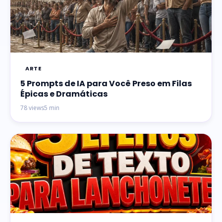
ARTE
5 Prompts de IA para Você Preso em Filas
Épicas e Dramáticas
78 views
5 min