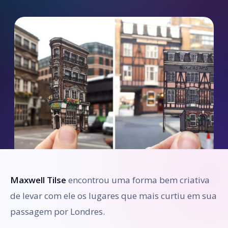
Maxwell Tilse
encontrou uma forma bem criativa
de levar com ele os lugares que mais curtiu em sua
passagem por Londres.