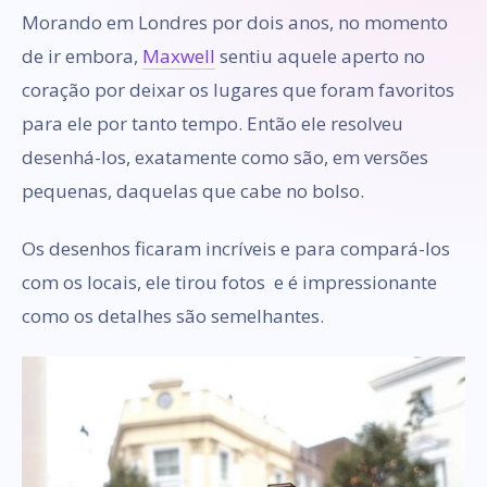
Morando em Londres por dois anos, no momento
de ir embora,
Maxwell
sentiu aquele aperto no
coração por deixar os lugares que foram favoritos
para ele por tanto tempo. Então ele resolveu
desenhá-los, exatamente como são, em versões
pequenas, daquelas que cabe no bolso.
Os desenhos ficaram incríveis e para compará-los
com os locais, ele tirou fotos e é impressionante
como os detalhes são semelhantes.