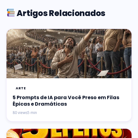
Artigos Relacionados
ARTE
5 Prompts de IA para Você Preso em Filas
Épicas e Dramáticas
80 views
5 min