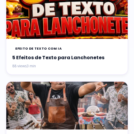
EFEITO DE TEXTO COM IA
5 Efeitos de Texto para Lanchonetes
88 views
3 min