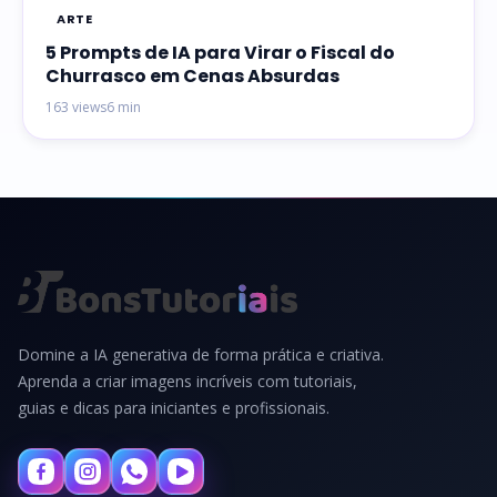
ARTE
5 Prompts de IA para Virar o Fiscal do
Churrasco em Cenas Absurdas
163 views
6 min
Domine a IA generativa de forma prática e criativa.
Aprenda a criar imagens incríveis com tutoriais,
guias e dicas para iniciantes e profissionais.