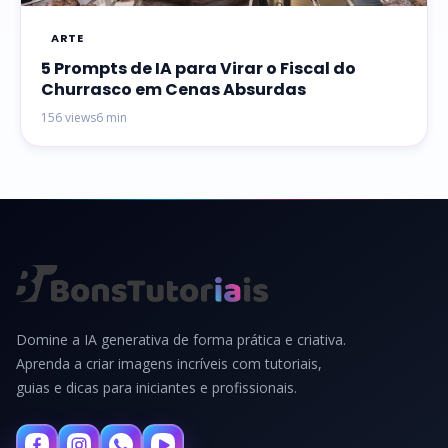
ARTE
5 Prompts de IA para Virar o Fiscal do
Churrasco em Cenas Absurdas
156 views
6 min
Domine a IA generativa de forma prática e criativa.
Aprenda a criar imagens incríveis com tutoriais,
guias e dicas para iniciantes e profissionais.