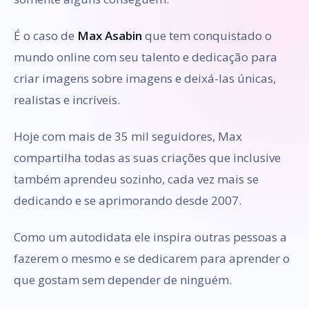
É o caso de
Max Asabin
que tem conquistado o
mundo online com seu talento e dedicação para
criar imagens sobre imagens e deixá-las únicas,
realistas e incríveis.
Hoje com mais de 35 mil seguidores, Max
compartilha todas as suas criações que inclusive
também aprendeu sozinho, cada vez mais se
dedicando e se aprimorando desde 2007.
Como um autodidata ele inspira outras pessoas a
fazerem o mesmo e se dedicarem para aprender o
que gostam sem depender de ninguém.