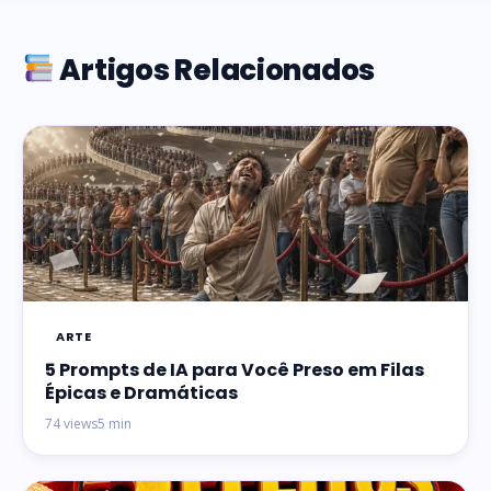
Artigos Relacionados
ARTE
5 Prompts de IA para Você Preso em Filas
Épicas e Dramáticas
74 views
5 min