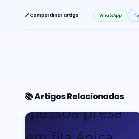
🔗 Compartilhar artigo
WhatsApp
Tw
📚 Artigos Relacionados