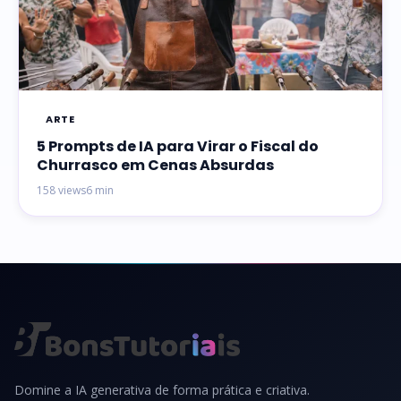
ARTE
5 Prompts de IA para Virar o Fiscal do
Churrasco em Cenas Absurdas
158 views
6 min
Domine a IA generativa de forma prática e criativa.