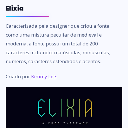
Elixia
Caracterizada pela designer que criou a fonte
como uma mistura peculiar de medieval e
moderna, a fonte possui um total de 200
caracteres incluindo: maiúsculas, minúsculas,
números, caracteres estendidos e acentos.
Criado por
Kimmy Lee
.