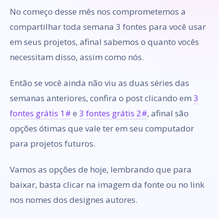
No começo desse mês nos comprometemos a
compartilhar toda semana 3 fontes para você usar
em seus projetos, afinal sabemos o quanto vocês
necessitam disso, assim como nós.
Então se você ainda não viu as duas séries das
semanas anteriores, confira o post clicando em
3
fontes grátis 1#
e
3 fontes grátis 2#
, afinal são
opções ótimas que vale ter em seu computador
para projetos futuros.
Vamos as opções de hoje, lembrando que para
baixar, basta clicar na imagem da fonte ou no link
nos nomes dos designes autores.