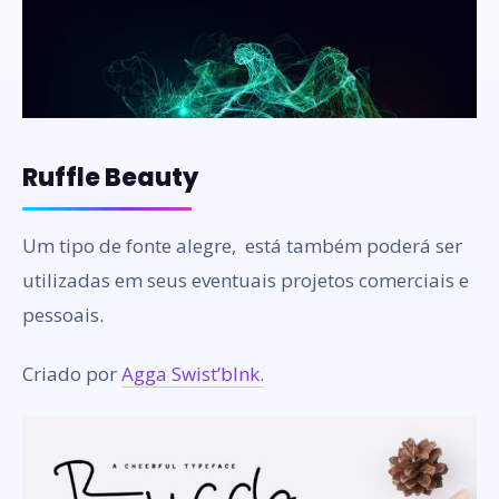
Ruffle Beauty
Um tipo de fonte alegre, está também poderá ser
utilizadas em seus eventuais projetos comerciais e
pessoais.
Criado por
Agga Swist’blnk.