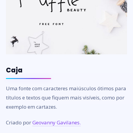
Caja
Uma fonte com caracteres maiúsculos ótimos para
títulos e textos que fiquem mais visíveis, como por
exemplo em cartazes.
Criado por
Geovanny Gavilanes.