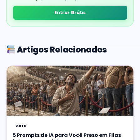
Entrar Grátis
Artigos Relacionados
ARTE
5 Prompts de IA para Você Preso em Filas