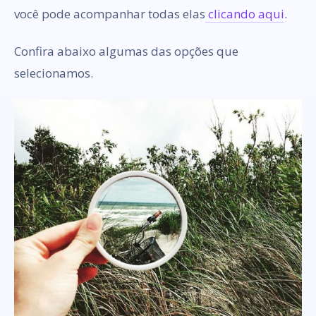
você pode acompanhar todas elas
clicando aqui
.
Confira abaixo algumas das opções que
selecionamos.