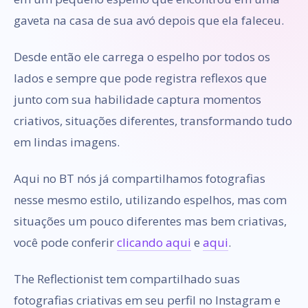
gaveta na casa de sua avó depois que ela faleceu.
Desde então ele carrega o espelho por todos os
lados e sempre que pode registra reflexos que
junto com sua habilidade captura momentos
criativos, situações diferentes, transformando tudo
em lindas imagens.
Aqui no BT nós já compartilhamos fotografias
nesse mesmo estilo, utilizando espelhos, mas com
situações um pouco diferentes mas bem criativas,
você pode conferir
clicando aqui
e
aqui
.
The Reflectionist tem compartilhado suas
fotografias criativas em seu perfil no Instagram e