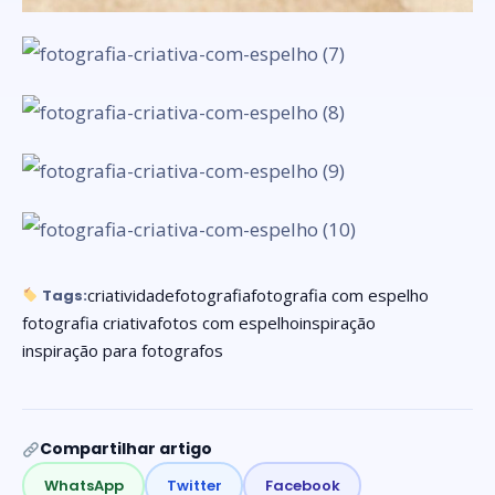
criatividade
fotografia
fotografia com espelho
Tags:
fotografia criativa
fotos com espelho
inspiração
inspiração para fotografos
Compartilhar artigo
WhatsApp
Twitter
Facebook