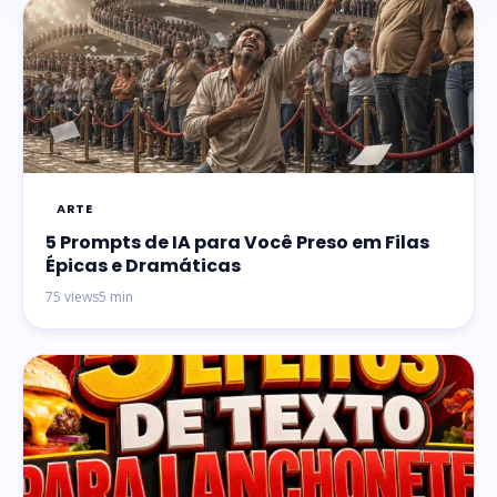
ARTE
5 Prompts de IA para Você Preso em Filas
Épicas e Dramáticas
75 views
5 min