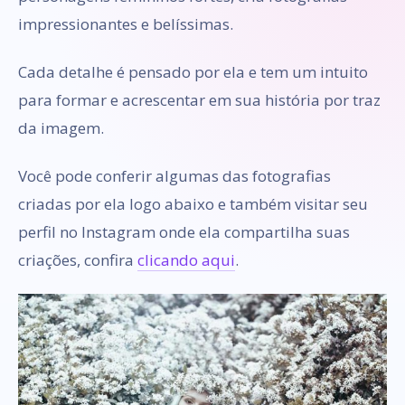
impressionantes e belíssimas.
Cada detalhe é pensado por ela e tem um intuito
para formar e acrescentar em sua história por traz
da imagem.
Você pode conferir algumas das fotografias
criadas por ela logo abaixo e também visitar seu
perfil no Instagram onde ela compartilha suas
criações, confira
clicando aqui
.