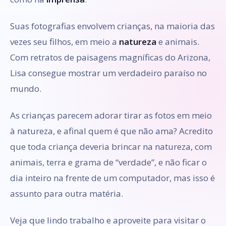
Suas fotografias envolvem crianças, na maioria das
vezes seu filhos, em meio a
natureza
e animais.
Com retratos de paisagens magníficas do Arizona,
Lisa consegue mostrar um verdadeiro paraíso no
mundo.
As crianças parecem adorar tirar as fotos em meio
à natureza, e afinal quem é que não ama? Acredito
que toda criança deveria brincar na natureza, com
animais, terra e grama de “verdade”, e não ficar o
dia inteiro na frente de um computador, mas isso é
assunto para outra matéria.
Veja que lindo trabalho e aproveite para visitar o