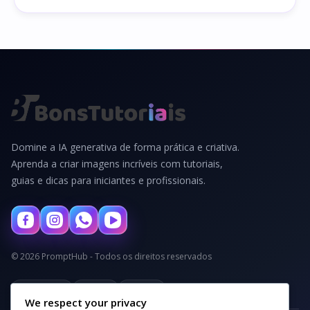
Domine a IA generativa de forma prática e criativa.
Aprenda a criar imagens incríveis com tutoriais,
guias e dicas para iniciantes e profissionais.
© 2026 PromptHub - Todos os direitos reservados
Privacidade
Termos
Cookies
We respect your privacy