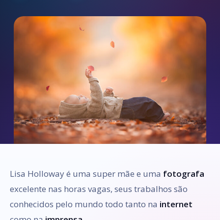
Lisa Holloway é uma super mãe e uma
fotografa
excelente nas horas vagas, seus trabalhos são
conhecidos pelo mundo todo tanto na
internet
como na
imprensa
.