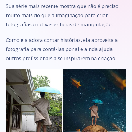
Sua série mais recente mostra que não é preciso
muito mais do que a imaginação para criar
fotografias criativas e cheias de manipulação.
Como ela adora contar histórias, ela aproveita a
fotografia para contá-las por ai e ainda ajuda
outros profissionais a se inspirarem na criação.