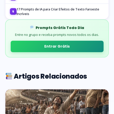
17 Prompts de IA para Criar Efeitos de Texto Faroeste
5
Incríveis
Prompts Grátis Todo Dia
Entre no grupo e receba prompts novos todos os dias.
Entrar Grátis
Artigos Relacionados