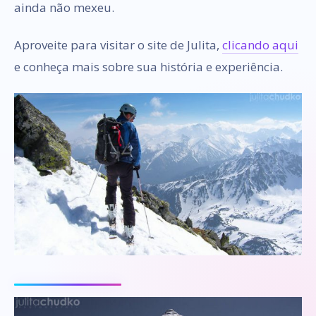
ainda não mexeu.
Aproveite para visitar o site de Julita,
clicando aqui
e conheça mais sobre sua história e experiência.