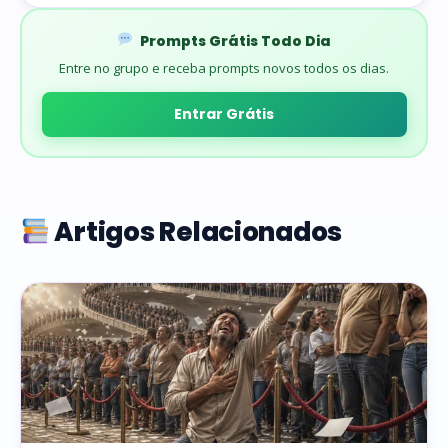
Prompts Grátis Todo Dia
Entre no grupo e receba prompts novos todos os dias.
Entrar Grátis
Artigos Relacionados