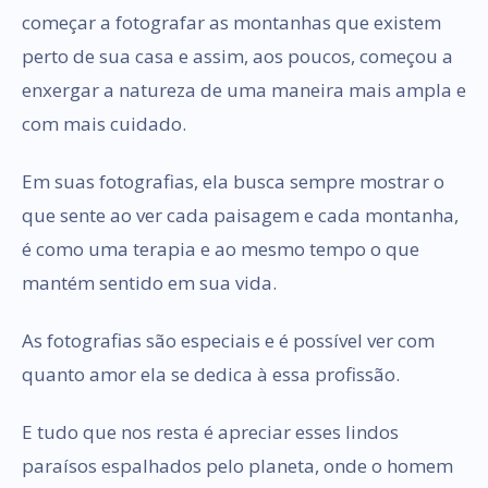
começar a fotografar as montanhas que existem
perto de sua casa e assim, aos poucos, começou a
enxergar a natureza de uma maneira mais ampla e
com mais cuidado.
Em suas fotografias, ela busca sempre mostrar o
que sente ao ver cada paisagem e cada montanha,
é como uma terapia e ao mesmo tempo o que
mantém sentido em sua vida.
As fotografias são especiais e é possível ver com
quanto amor ela se dedica à essa profissão.
E tudo que nos resta é apreciar esses lindos
paraísos espalhados pelo planeta, onde o homem