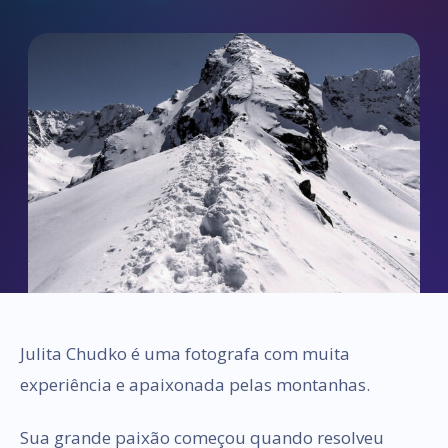
Julita Chudko é uma fotografa com muita
experiência e apaixonada pelas montanhas.
Sua grande paixão começou quando resolveu